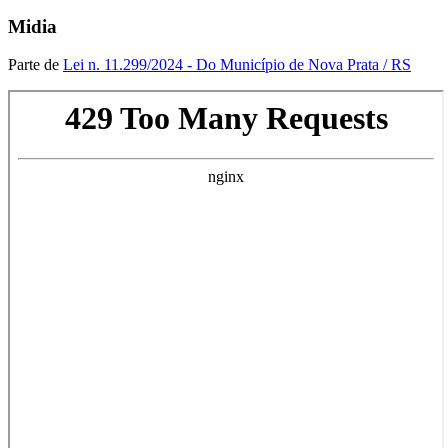
Midia
Parte de
Lei n. 11.299/2024 - Do Município de Nova Prata / RS