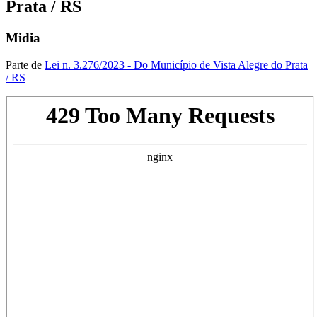
Prata / RS
Midia
Parte de
Lei n. 3.276/2023 - Do Município de Vista Alegre do Prata
/ RS