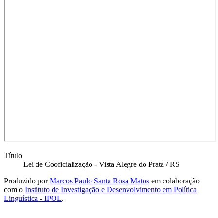
Título
Lei de Cooficialização - Vista Alegre do Prata / RS
Produzido por
Marcos Paulo Santa Rosa Matos
em colaboração
com o
Instituto de Investigação e Desenvolvimento em Política
Linguística - IPOL
.