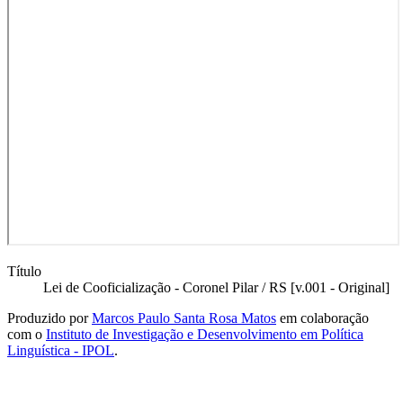
Título
Lei de Cooficialização - Coronel Pilar / RS [v.001 - Original]
Produzido por
Marcos Paulo Santa Rosa Matos
em colaboração
com o
Instituto de Investigação e Desenvolvimento em Política
Linguística - IPOL
.