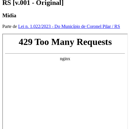
RS [v.001 - Original]
Midia
Parte de
Lei n. 1.022/2023 - Do Município de Coronel Pilar / RS