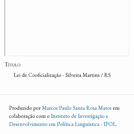
Título
Lei de Cooficialização - Silveira Martins / RS
Produzido por
Marcos Paulo Santa Rosa Matos
em
colaboração com o
Instituto de Investigação e
Desenvolvimento em Política Linguística - IPOL
.