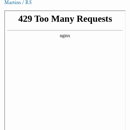
Martins / RS