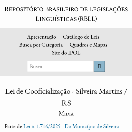
Repositório Brasileiro de Legislações
Linguísticas (RBLL)
Apresentação
Catálogo de Leis
Busca por Categoria
Quadros e Mapas
Site do IPOL
Lei de Cooficialização - Silveira Martins /
RS
Midia
Parte de
Lei n. 1.716/2025 - Do Município de Silveira